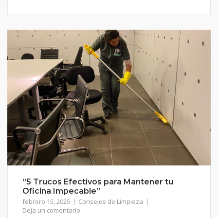
“5 Trucos Efectivos para Mantener tu
Oficina Impecable”
febrero 15, 2025
Consejos de Limpieza
Deja un comentario