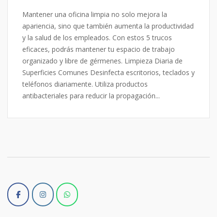
Mantener una oficina limpia no solo mejora la
apariencia, sino que también aumenta la productividad
y la salud de los empleados. Con estos 5 trucos
eficaces, podrás mantener tu espacio de trabajo
organizado y libre de gérmenes. Limpieza Diaria de
Superficies Comunes Desinfecta escritorios, teclados y
teléfonos diariamente. Utiliza productos
antibacteriales para reducir la propagación...