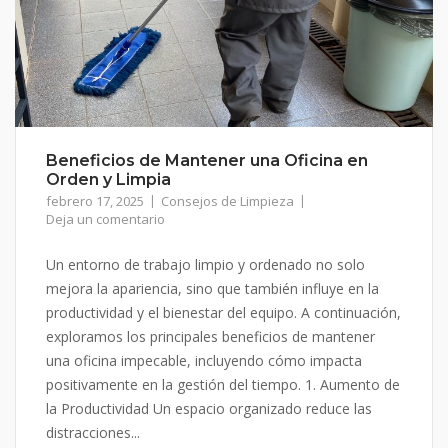
Beneficios de Mantener una Oficina en
Orden y Limpia
febrero 17, 2025
Consejos de Limpieza
Deja un comentario
Un entorno de trabajo limpio y ordenado no solo
mejora la apariencia, sino que también influye en la
productividad y el bienestar del equipo. A continuación,
exploramos los principales beneficios de mantener
una oficina impecable, incluyendo cómo impacta
positivamente en la gestión del tiempo. 1. Aumento de
la Productividad Un espacio organizado reduce las
distracciones...